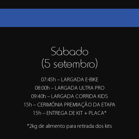
Sábado
(5 setembro)
07:45h – LARGADA E-BIKE
08:00h – LARGADA ULTRA PRO
09:40h – LARGADA CORRIDA KIDS
15h – CERIMÔNIA PREMIAÇÃO DA ETAPA
15h – ENTREGA DE KIT + PLACA*
*2kg de alimento para retirada dos kits