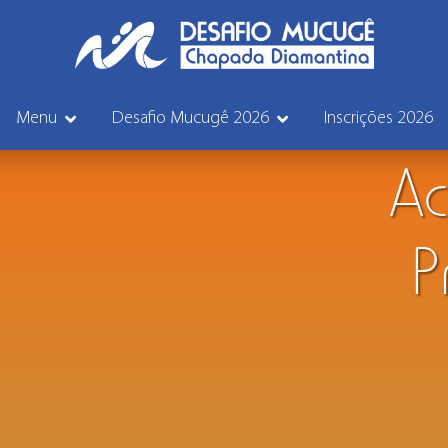
Menu
Desafio Mucugê 2026
Inscrições 2026
A
P