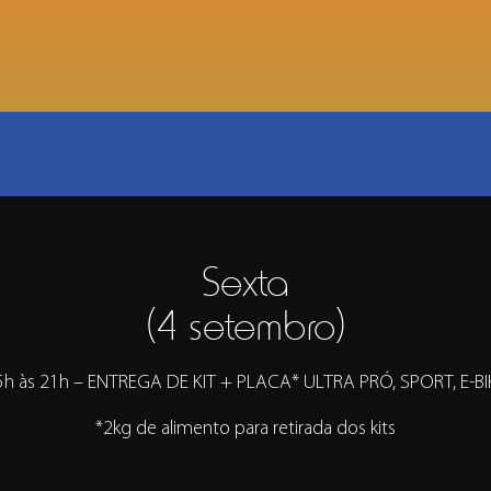
Sexta
(4 setembro)
5h às 21h – ENTREGA DE KIT + PLACA* ULTRA PRÓ, SPORT, E-BI
*2kg de alimento para retirada dos kits