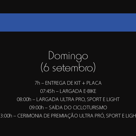
Domingo
(6 setembro)
7h – ENTREGA DE KIT + PLACA
07:45h – LARGADA E-BIKE
08:00h – LARGADA ULTRA PRO, SPORT E LIGHT
09:00h – SAÍDA DO CICLOTURISMO
3:00h – CERIMONIA DE PREMIAÇÃO ULTRA PRÓ, SPORT E LIG