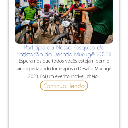
Participe da Nossa Pesquisa de
Satisfação do Desafio Mucugê 2023!
Esperamos que todos vocês estejam bem e
ainda pedalando forte após o Desafio Mucugê
2023. Foi um evento incrível, cheio...
Continuar lendo