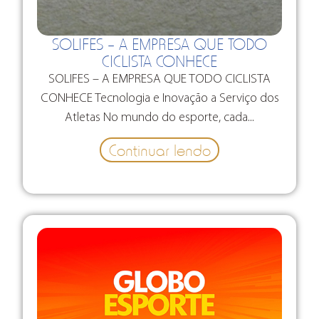
SOLIFES – A EMPRESA QUE TODO
CICLISTA CONHECE
SOLIFES – A EMPRESA QUE TODO CICLISTA
CONHECE Tecnologia e Inovação a Serviço dos
Atletas No mundo do esporte, cada...
Continuar lendo