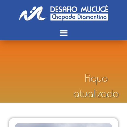
Fique
atualizado