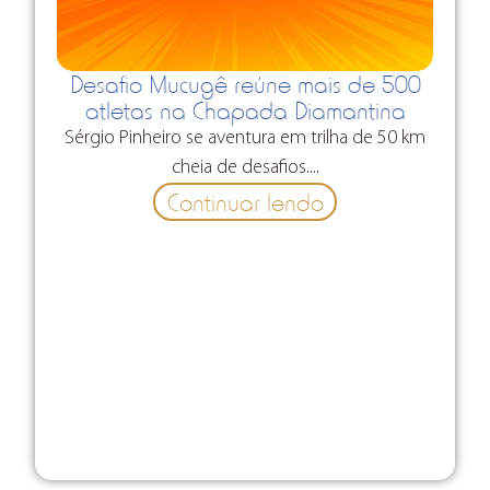
Desafio Mucugê reúne mais de 500
atletas na Chapada Diamantina
Sérgio Pinheiro se aventura em trilha de 50 km
cheia de desafios....
Continuar lendo