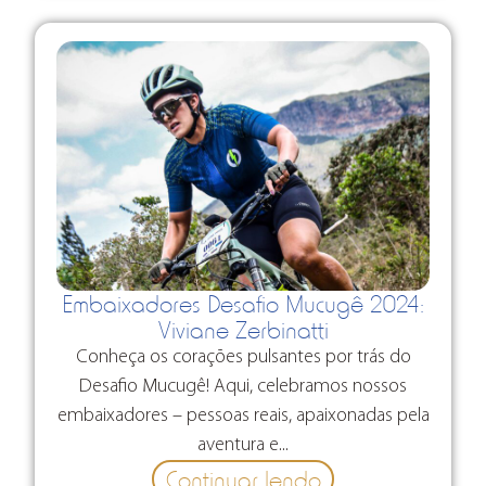
Embaixadores Desafio Mucugê 2024:
Viviane Zerbinatti
Conheça os corações pulsantes por trás do
Desafio Mucugê! Aqui, celebramos nossos
embaixadores – pessoas reais, apaixonadas pela
aventura e...
Continuar lendo