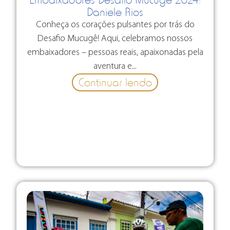
Daniele Rios
Conheça os corações pulsantes por trás do
Desafio Mucugê! Aqui, celebramos nossos
embaixadores – pessoas reais, apaixonadas pela
aventura e...
Continuar lendo