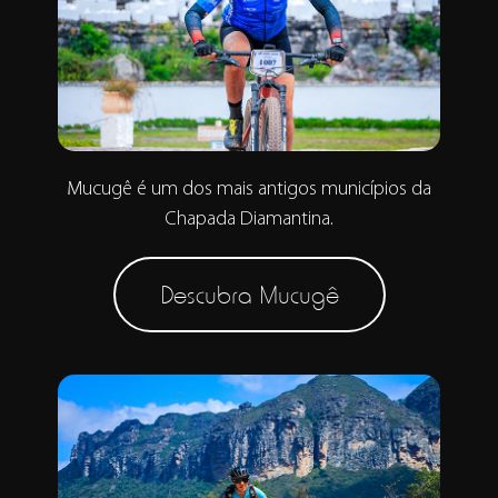
Mucugê é um dos mais antigos municípios da
Chapada Diamantina.
Descubra Mucugê