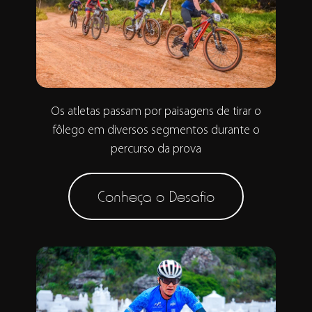
Os atletas passam por paisagens de tirar o
fôlego em diversos segmentos durante o
percurso da prova
Conheça o Desafio