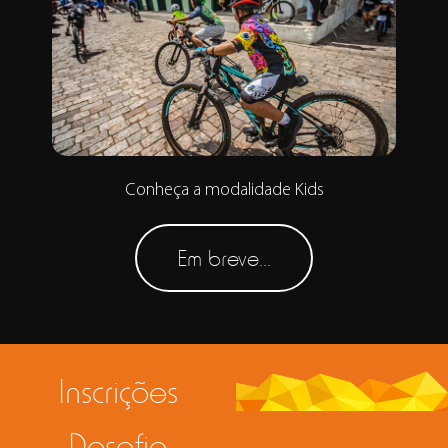
Conheça a modalidade Kids
Em breve...
Inscrições
Desafio