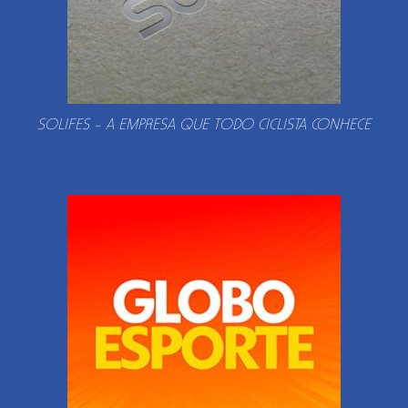
SOLIFES – A EMPRESA QUE TODO CICLISTA CONHECE