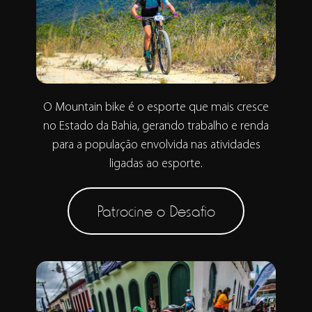
O Mountain bike é o esporte que mais cresce
no Estado da Bahia, gerando trabalho e renda
para a população envolvida nas atividades
ligadas ao esporte.
Patrocine o Desafio