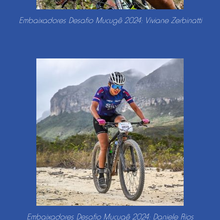
Embaixadores Desafio Mucugê 2024: Viviane Zerbinatti
Embaixadores Desafio Mucugê 2024: Daniele Rios