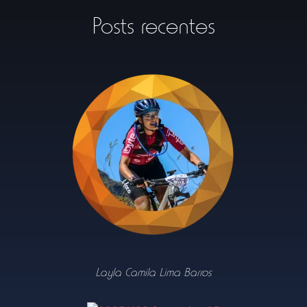
Posts recentes
Layla Camila Lima Barros