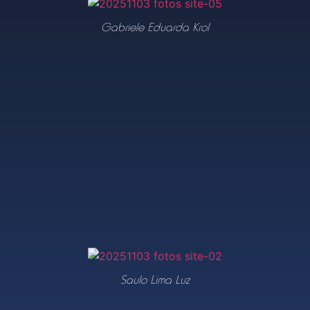
Gabriele Eduarda Krol
Saulo Lima Luz