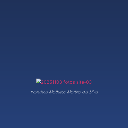
Francisco Matheus Martins da Silva