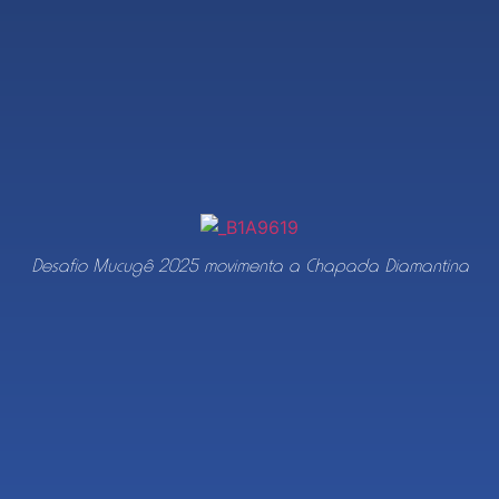
Desafio Mucugê 2025 movimenta a Chapada Diamantina