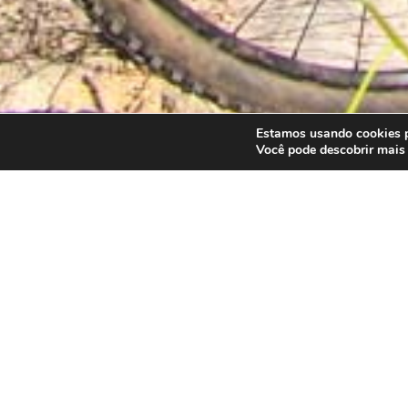
Estamos usando cookies pa
Você pode descobrir mais
Confir