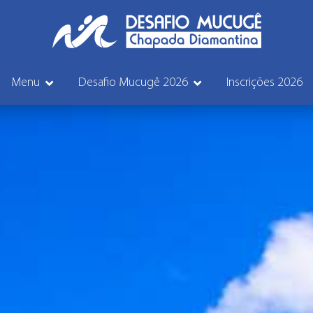
Menu
Desafio Mucugê 2026
Inscrições 2026